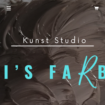
Zum
Hauptinhalt
springen