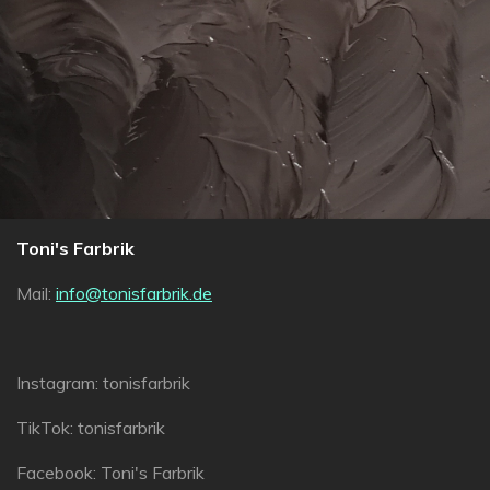
Toni's Farbrik
Mail:
info@tonisfarbrik.de
Instagram: tonisfarbrik
TikTok: tonisfarbrik
Facebook: Toni's Farbrik